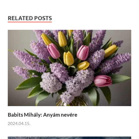
RELATED POSTS
Babits Mihály: Anyám nevére
2024.04.15.