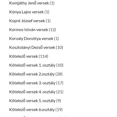
Komjáthy Jenő versek
(1)
Kónya Lajos versek
(1)
Kopré József versek
(1)
Kormos István versek
(12)
Korvaly Dorottya versek
(1)
Kosztolányi Dezső versek
(10)
Kötelező versek
(114)
Kötelező versek 1. osztály
(10)
Kötelező versek 2.osztály
(28)
Kötelező versek 3. osztály
(17)
Kötelező versek 4. osztály
(21)
Kötelező versek 5. osztály
(9)
Kötelező versek 6.osztály
(19)