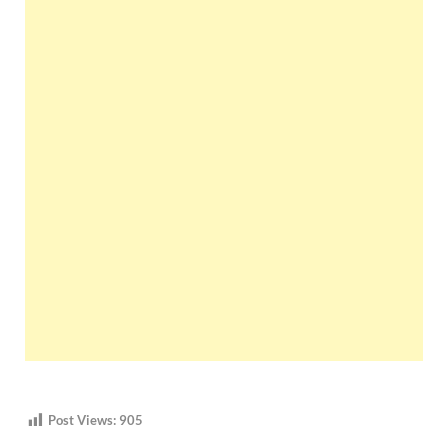
Post Views:
905