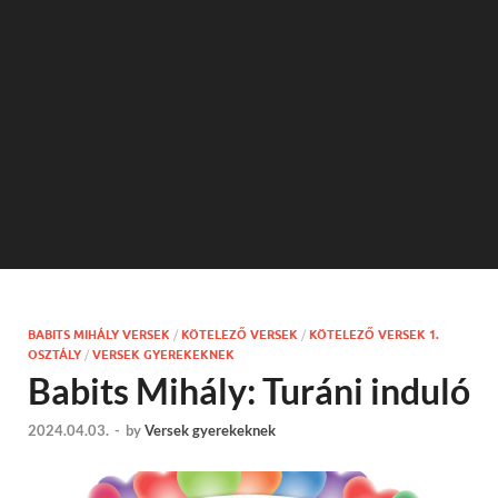
BABITS MIHÁLY VERSEK
/
KÖTELEZŐ VERSEK
/
KÖTELEZŐ VERSEK 1.
OSZTÁLY
/
VERSEK GYEREKEKNEK
Babits Mihály: Turáni induló
2024.04.03.
-
by
Versek gyerekeknek