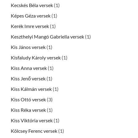
Kecskés Béla versek
(1)
Képes Géza versek
(1)
Kerék Imre versek
(1)
Keszthelyi Mangó Gabriella versek
(1)
Kis János versek
(1)
Kisfaludy Károly versek
(1)
Kiss Anna versek
(1)
Kiss Jenő versek
(1)
Kiss Kálmán versek
(1)
Kiss Ottó versek
(3)
Kiss Réka versek
(1)
Kiss Viktória versek
(1)
Kölcsey Ferenc versek
(1)